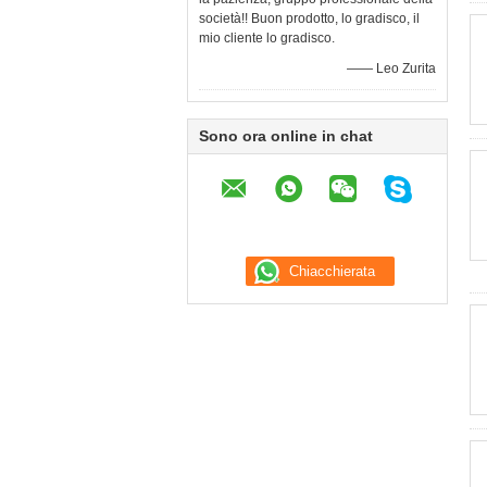
società!! Buon prodotto, lo gradisco, il
mio cliente lo gradisco.
—— Leo Zurita
Sono ora online in chat