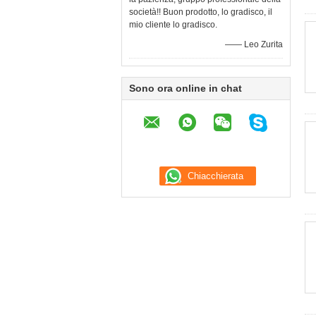
società!! Buon prodotto, lo gradisco, il
mio cliente lo gradisco.
—— Leo Zurita
Sono ora online in chat